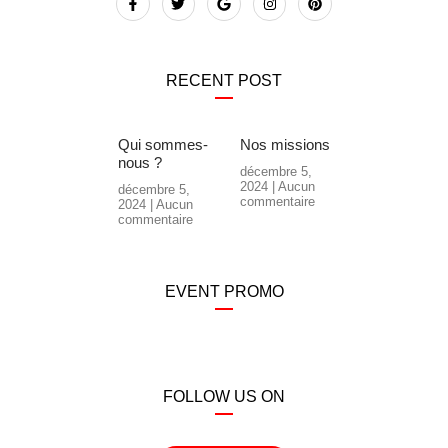
RECENT POST
Qui sommes-
Nos missions
nous ?
décembre 5,
2024
Aucun
décembre 5,
commentaire
2024
Aucun
commentaire
EVENT PROMO
FOLLOW US ON