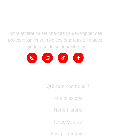
Notre fédération est chargée de développer des
projets pour l’ensemble des étudiants en études
supérieur sur le secteur biterrois.
LIENS RAPIDES
Qui sommes-nous ?
Nos missions
Notre histoire
Notre équipe
Nos partenaires