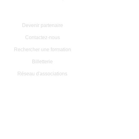
AUTRES INFORMATIONS
Devenir partenaire
Contactez-nous
Rechercher une formation
Billetterie
Réseau d'associations