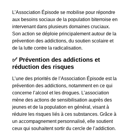
L’Association Épisode se mobilise pour répondre
aux besoins sociaux de la population biterroise en
intervenant dans plusieurs domaines cruciaux.
Son action se déploie principalement autour de la
prévention des addictions, du soutien scolaire et
de la lutte contre la radicalisation.
✅ Prévention des addictions et
réduction des risques
L’une des priorités de l’Association Épisode est la
prévention des addictions, notamment en ce qui
concerne l’alcool et les drogues. L’association
mène des actions de sensibilisation auprès des
jeunes et de la population en général, visant à
réduire les risques liés à ces substances. Grâce à
un accompagnement personnalisé, elle soutient
ceux qui souhaitent sortir du cercle de l’addiction.