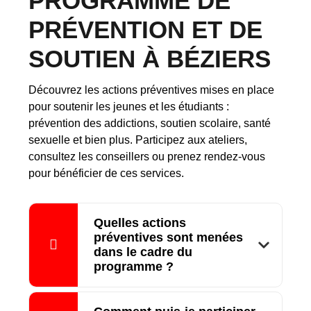
PROGRAMME DE
PRÉVENTION ET DE
SOUTIEN À BÉZIERS
Découvrez les actions préventives mises en place
pour soutenir les jeunes et les étudiants :
prévention des addictions, soutien scolaire, santé
sexuelle et bien plus. Participez aux ateliers,
consultez les conseillers ou prenez rendez-vous
pour bénéficier de ces services.
Quelles actions
préventives sont menées
dans le cadre du
programme ?