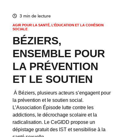
3 min de lecture
AGIR POUR LA SANTÉ, L’ÉDUCATION ET LA COHÉSION
SOCIALE
BÉZIERS,
ENSEMBLE POUR
LA PRÉVENTION
ET LE SOUTIEN
À Béziers, plusieurs acteurs s’engagent pour
la prévention et le soutien social.
L’Association Épisode lutte contre les
addictions, le décrochage scolaire et la
radicalisation. Le CeGIDD propose un
dépistage gratuit des IST et sensibilise à la
santé sexuelle.