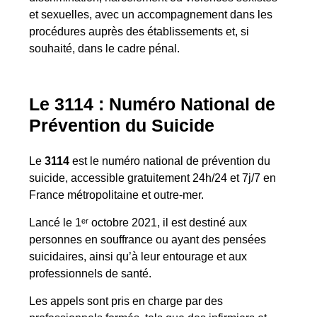
et sexuelles, avec un accompagnement dans les
procédures auprès des établissements et, si
souhaité, dans le cadre pénal.
Le 3114 : Numéro National de
Prévention du Suicide
Le
3114
est le numéro national de prévention du
suicide, accessible gratuitement 24h/24 et 7j/7 en
France métropolitaine et outre-mer.
Lancé le 1ᵉʳ octobre 2021, il est destiné aux
personnes en souffrance ou ayant des pensées
suicidaires, ainsi qu’à leur entourage et aux
professionnels de santé.
Les appels sont pris en charge par des