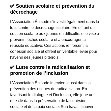
✅ Soutien scolaire et prévention du
décrochage
L’Association Épisode s’investit également dans la
lutte contre le décrochage scolaire. En offrant un
soutien scolaire aux jeunes en difficulté, elle vise à
prévenir l’échec scolaire et à encourager la
réussite éducative. Ces actions renforcent la
cohésion sociale et offrent un véritable levier pour
l’avenir des jeunes biterrois.
✅ Lutte contre la radicalisation et
promotion de l’inclusion
L’Association Épisode intervient aussi dans la
prévention des risques de radicalisation. En
favorisant le dialogue et l’inclusion, elle joue un
rôle clé dans la préservation de la cohésion
sociale et de la paix sociale. Son travail, souvent