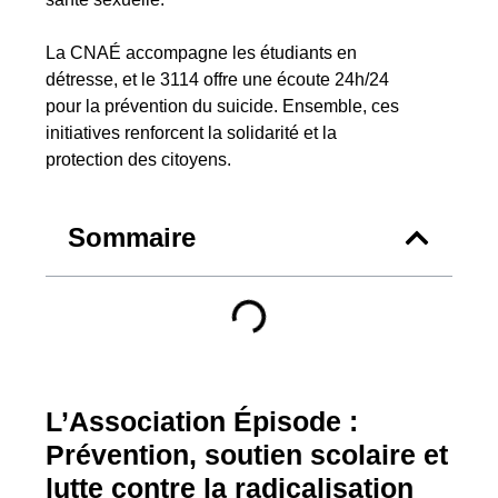
La CNAÉ accompagne les étudiants en
détresse, et le 3114 offre une écoute 24h/24
pour la prévention du suicide. Ensemble, ces
initiatives renforcent la solidarité et la
protection des citoyens.
Sommaire
L’Association Épisode :
Prévention, soutien scolaire et
lutte contre la radicalisation