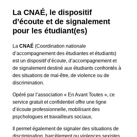
La CNAÉ, le dispositif
d’écoute et de signalement
pour les étudiant(es)
​La
CNAÉ
(Coordination nationale
d’accompagnement des étudiantes et étudiants)
est un dispositif d’écoute, d’accompagnement et
de signalement destiné aux étudiants confrontés à
des situations de mal-être, de violence ou de
discrimination.
Opéré par l’association « En Avant Toutes », ce
service gratuit et confidentiel offre une ligne
d’écoute professionnelle, mobilisant des
psychologues et travailleurs sociaux.
Il permet également de signaler des situations de
discrimination, harcèlement ou violences sexistes