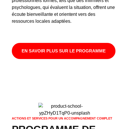
professionnels formés, tels que des infirmiers et
psychologues, qui évaluent la situation, offrent une
écoute bienveillante et orientent vers des
ressources locales adaptées.
EN SAVOIR PLUS SUR LE PROGRAMME
ACTIONS ET SERVICES POUR UN ACCOMPAGNEMENT COMPLET