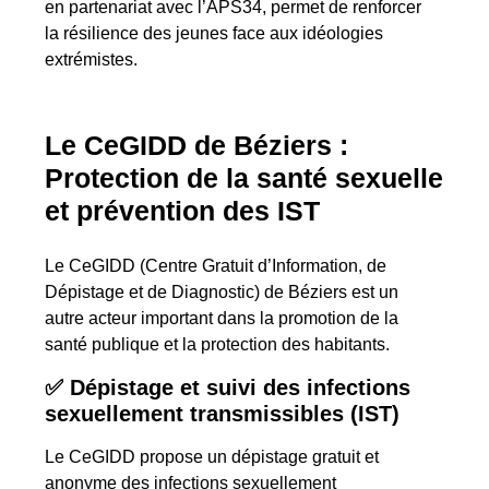
en partenariat avec l’APS34, permet de renforcer
la résilience des jeunes face aux idéologies
extrémistes.
Le CeGIDD de Béziers :
Protection de la santé sexuelle
et prévention des IST
Le CeGIDD (Centre Gratuit d’Information, de
Dépistage et de Diagnostic) de Béziers est un
autre acteur important dans la promotion de la
santé publique et la protection des habitants.
✅
Dépistage et suivi des infections
sexuellement transmissibles (IST)
Le CeGIDD propose un dépistage gratuit et
anonyme des infections sexuellement