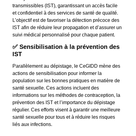
transmissibles (IST), garantissant un accès facile
et confidentiel à des services de santé de qualité.
L’objectif est de favoriser la détection précoce des
IST afin de réduire leur propagation et d’assurer un
suivi médical personnalisé pour chaque patient.
✅
Sensibilisation à la prévention des
IST
Parallèlement au dépistage, le CeGIDD mène des
actions de sensibilisation pour informer la
population sur les bonnes pratiques en matière de
santé sexuelle. Ces actions incluent des
informations sur les méthodes de contraception, la
prévention des IST et l’importance du dépistage
régulier. Ces efforts visent à garantir une meilleure
santé sexuelle pour tous et à réduire les risques
liés aux infections.