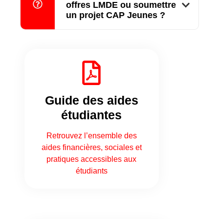
offres LMDE ou soumettre
un projet CAP Jeunes ?
Guide des aides
étudiantes
Retrouvez l’ensemble des
aides financières, sociales et
pratiques accessibles aux
étudiants