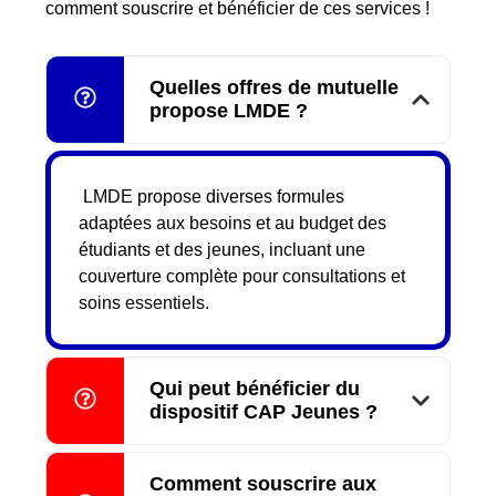
comment souscrire et bénéficier de ces services !
Quelles offres de mutuelle
propose LMDE ?
LMDE propose diverses formules
adaptées aux besoins et au budget des
étudiants et des jeunes, incluant une
couverture complète pour consultations et
soins essentiels.
Qui peut bénéficier du
dispositif CAP Jeunes ?
Comment souscrire aux