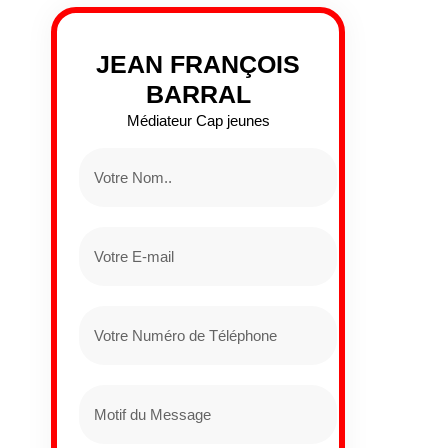
JEAN FRANÇOIS
BARRAL
Médiateur Cap jeunes