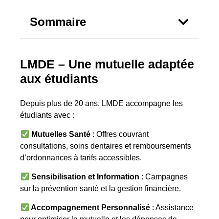
Sommaire
LMDE – Une mutuelle adaptée
aux étudiants
Depuis plus de 20 ans, LMDE accompagne les
étudiants avec :
Mutuelles Santé
: Offres couvrant
consultations, soins dentaires et remboursements
d’ordonnances à tarifs accessibles.
Sensibilisation et Information
: Campagnes
sur la prévention santé et la gestion financière.
Accompagnement Personnalisé
: Assistance