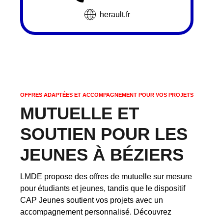
herault.fr
OFFRES ADAPTÉES ET ACCOMPAGNEMENT POUR VOS PROJETS
MUTUELLE ET
SOUTIEN POUR LES
JEUNES À BÉZIERS
LMDE propose des offres de mutuelle sur mesure
pour étudiants et jeunes, tandis que le dispositif
CAP Jeunes soutient vos projets avec un
accompagnement personnalisé. Découvrez