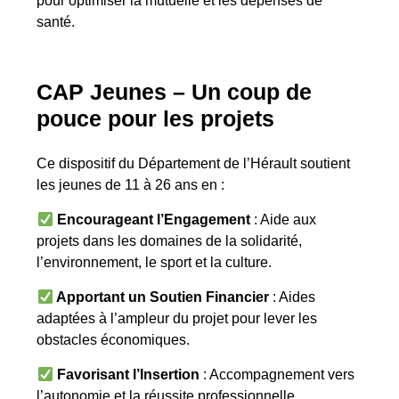
pour optimiser la mutuelle et les dépenses de
santé.
CAP Jeunes – Un coup de
pouce pour les projets
Ce dispositif du Département de l’Hérault soutient
les jeunes de 11 à 26 ans en :
Encourageant l’Engagement
: Aide aux
projets dans les domaines de la solidarité,
l’environnement, le sport et la culture.
Apportant un Soutien Financier
: Aides
adaptées à l’ampleur du projet pour lever les
obstacles économiques.
Favorisant l’Insertion
: Accompagnement vers
l’autonomie et la réussite professionnelle.