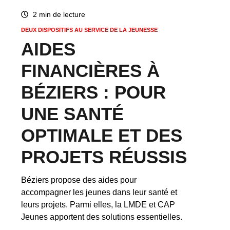
2 min de lecture
DEUX DISPOSITIFS AU SERVICE DE LA JEUNESSE
AIDES
FINANCIÈRES À
BÉZIERS : POUR
UNE SANTÉ
OPTIMALE ET DES
PROJETS RÉUSSIS
Béziers propose des aides pour
accompagner les jeunes dans leur santé et
leurs projets. Parmi elles, la LMDE et CAP
Jeunes apportent des solutions essentielles.