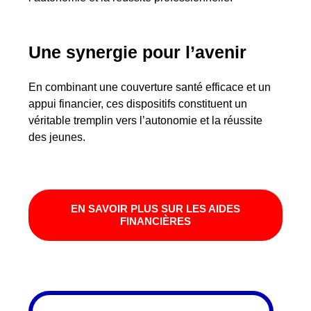
Une synergie pour l’avenir
En combinant une couverture santé efficace et un
appui financier, ces dispositifs constituent un
véritable tremplin vers l’autonomie et la réussite
des jeunes.
EN SAVOIR PLUS SUR LES AIDES
FINANCIÈRES