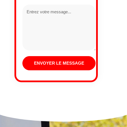
ENVOYER LE MESSAGE