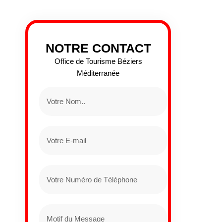
NOTRE CONTACT
Office de Tourisme Béziers
Méditerranée