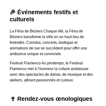
🎉 Événements festifs et
culturels
La Féria de Béziers Chaque été, la Féria de
Béziers transforme la ville en un haut lieu de
festivités. Corridas, concerts, bodegas et
animations de rue se succèdent pour offrir une
ambiance unique et conviviale
Festival Flamenco Au printemps, le Festival
Flamenco met à l’honneur la culture andalouse
avec des spectacles de danse, de musique et des
ateliers, attirant passionnés et curieux.
🍷 Rendez-vous œnologiques