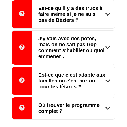
Est-ce qu’il y a des trucs à
faire même si je ne suis
pas de Béziers ?
J’y vais avec des potes,
mais on ne sait pas trop
comment s’habiller ou quoi
emmener…
Est-ce que c’est adapté aux
familles ou c’est surtout
pour les fêtards ?
Où trouver le programme
complet ?