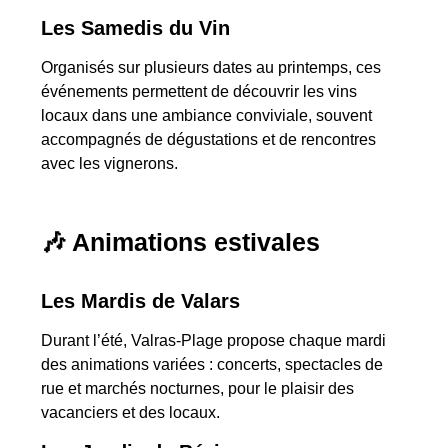
Les Samedis du Vin
Organisés sur plusieurs dates au printemps, ces
événements permettent de découvrir les vins
locaux dans une ambiance conviviale, souvent
accompagnés de dégustations et de rencontres
avec les vignerons.
🎶 Animations estivales
Les Mardis de Valars
Durant l’été, Valras-Plage propose chaque mardi
des animations variées : concerts, spectacles de
rue et marchés nocturnes, pour le plaisir des
vacanciers et des locaux.