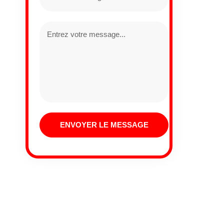
ENVOYER LE MESSAGE