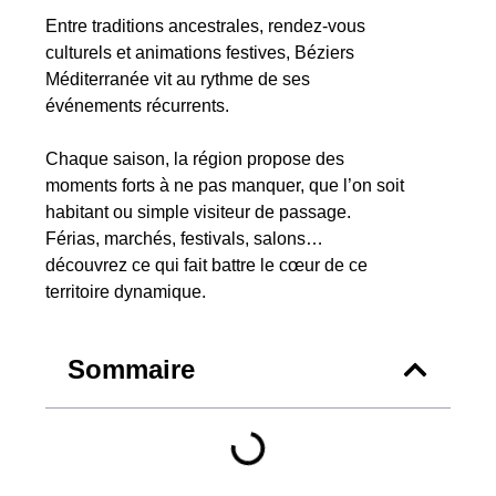
Entre traditions ancestrales, rendez-vous
culturels et animations festives, Béziers
Méditerranée vit au rythme de ses
événements récurrents.
Chaque saison, la région propose des
moments forts à ne pas manquer, que l’on soit
habitant ou simple visiteur de passage.
Férias, marchés, festivals, salons…
découvrez ce qui fait battre le cœur de ce
territoire dynamique.
Sommaire