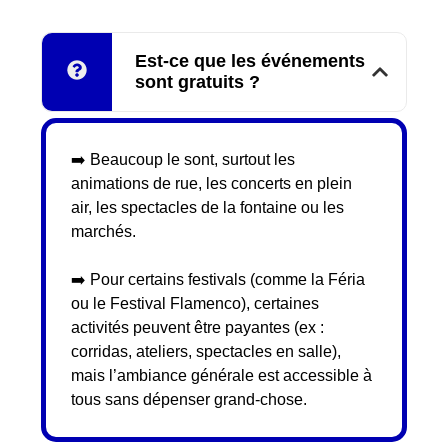
Est-ce que les événements
sont gratuits ?
➡️ Beaucoup le sont, surtout les
animations de rue, les concerts en plein
air, les spectacles de la fontaine ou les
marchés.
➡️ Pour certains festivals (comme la Féria
ou le Festival Flamenco), certaines
activités peuvent être payantes (ex :
corridas, ateliers, spectacles en salle),
mais l’ambiance générale est accessible à
tous sans dépenser grand-chose.