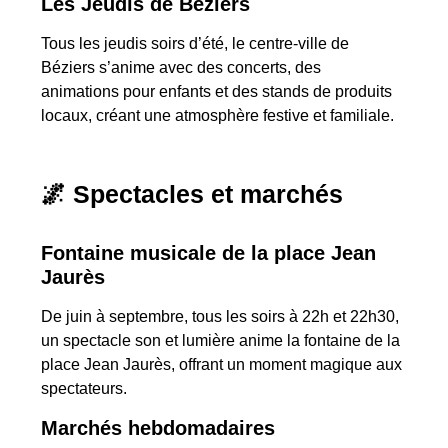
Les Jeudis de Béziers
Tous les jeudis soirs d’été, le centre-ville de
Béziers s’anime avec des concerts, des
animations pour enfants et des stands de produits
locaux, créant une atmosphère festive et familiale.
🌌 Spectacles et marchés
Fontaine musicale de la place Jean
Jaurès
De juin à septembre, tous les soirs à 22h et 22h30,
un spectacle son et lumière anime la fontaine de la
place Jean Jaurès, offrant un moment magique aux
spectateurs.
Marchés hebdomadaires