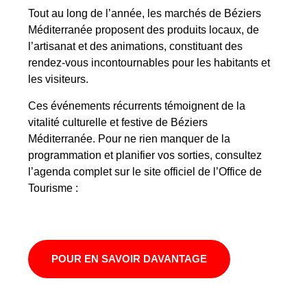
Tout au long de l’année, les marchés de Béziers
Méditerranée proposent des produits locaux, de
l’artisanat et des animations, constituant des
rendez-vous incontournables pour les habitants et
les visiteurs.
Ces événements récurrents témoignent de la
vitalité culturelle et festive de Béziers
Méditerranée. Pour ne rien manquer de la
programmation et planifier vos sorties, consultez
l’agenda complet sur le site officiel de l’Office de
Tourisme :
POUR EN SAVOIR DAVANTAGE