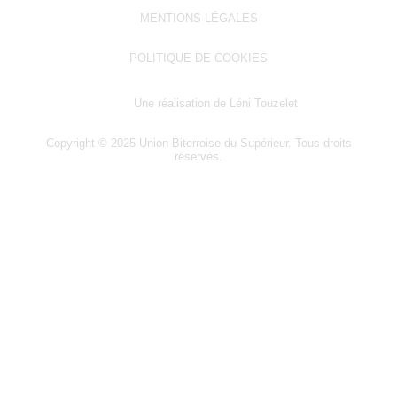
MENTIONS LÉGALES
POLITIQUE DE COOKIES
Une réalisation de Léni Touzelet
Copyright © 2025 Union Biterroise du Supérieur. Tous droits
réservés.