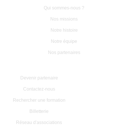
LIENS RAPIDES
Qui sommes-nous ?
Nos missions
Notre histoire
Notre équipe
Nos partenaires
AUTRES INFORMATIONS
Devenir partenaire
Contactez-nous
Rechercher une formation
Billetterie
Réseau d'associations