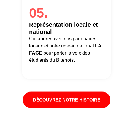
05.
Représentation locale et
national
Collaborer avec nos partenaires
locaux et notre réseau national
LA
FAGE
pour porter la voix des
étudiants du Biterrois.
DÉCOUVREZ NOTRE HISTOIRE