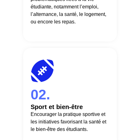
étudiante, notamment l’emploi,
l’alternance, la santé, le logement,
ou encore les repas.
02.
Sport et bien-être
Encourager la pratique sportive et
les initiatives favorisant la santé et
le bien-être des étudiants.