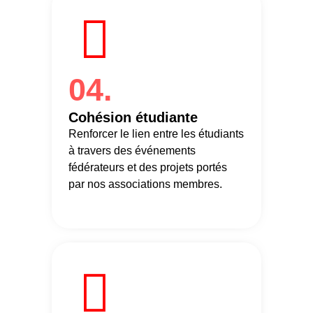
04.
Cohésion étudiante
Renforcer le lien entre les étudiants
à travers des événements
fédérateurs et des projets portés
par nos associations membres.