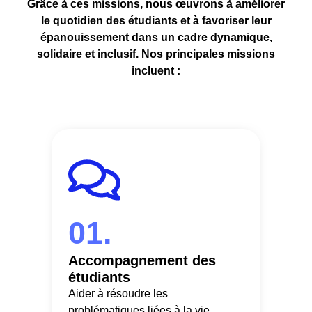
Grâce à ces missions, nous œuvrons à améliorer
le quotidien des étudiants et à favoriser leur
épanouissement dans un cadre dynamique,
solidaire et inclusif. Nos principales missions
incluent :
01.
Accompagnement des
étudiants
Aider à résoudre les
problématiques liées à la vie