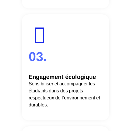
03.
Engagement écologique
Sensibiliser et accompagner les
étudiants dans des projets
respectueux de l’environnement et
durables.