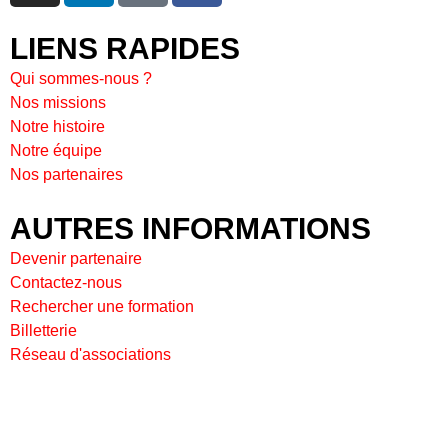
LIENS RAPIDES
Qui sommes-nous ?
Nos missions
Notre histoire
Notre équipe
Nos partenaires
AUTRES INFORMATIONS
Devenir partenaire
Contactez-nous
Rechercher une formation
Billetterie
Réseau d'associations