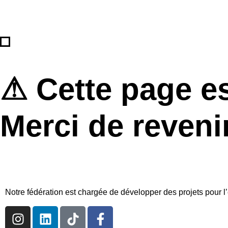
⚠ Cette page es
Merci de revenir
Notre fédération est chargée de développer des projets pour l’