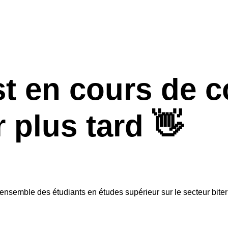
t en cours de co
 plus tard 👋
ensemble des étudiants en études supérieur sur le secteur biter