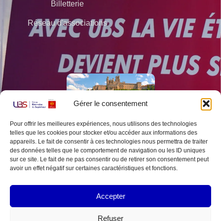
Billetterie
Réseau d'associations
Gérer le consentement
Pour offrir les meilleures expériences, nous utilisons des technologies
telles que les cookies pour stocker et/ou accéder aux informations des
appareils. Le fait de consentir à ces technologies nous permettra de traiter
des données telles que le comportement de navigation ou les ID uniques
sur ce site. Le fait de ne pas consentir ou de retirer son consentement peut
avoir un effet négatif sur certaines caractéristiques et fonctions.
MENTIONS LÉGALES
Accepter
POLITIQUE DE COOKIES
Refuser