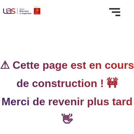
⚠ Cette page est en cours
de construction ! 🚧
Merci de revenir plus tard
👋