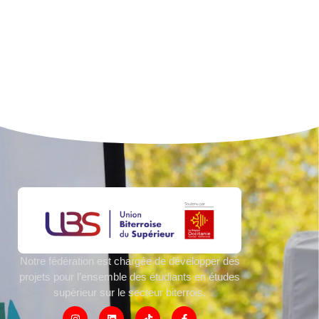
Notre fédération est chargée de développer des
projets pour l’ensemble des étudiants en études
supérieur sur le secteur biterrois.