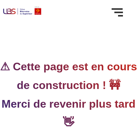
⚠ Cette page est en cours
de construction ! 🚧
Merci de revenir plus tard
👋