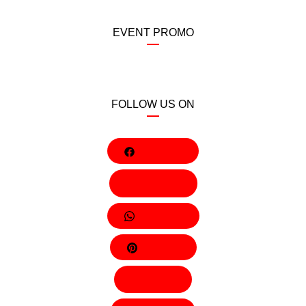
EVENT PROMO
FOLLOW US ON
Facebook
Behance
Whatsapp
Pinterest
Twitter