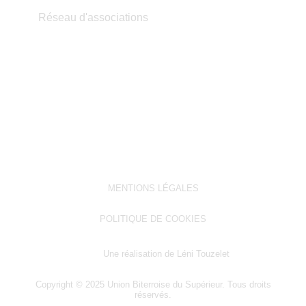
Réseau d'associations
MENTIONS LÉGALES
POLITIQUE DE COOKIES
Une réalisation de Léni Touzelet
Copyright © 2025 Union Biterroise du Supérieur. Tous droits
réservés.