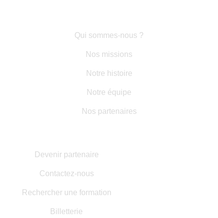
LIENS RAPIDES
Qui sommes-nous ?
Nos missions
Notre histoire
Notre équipe
Nos partenaires
AUTRES INFORMATIONS
Devenir partenaire
Contactez-nous
Rechercher une formation
Billetterie