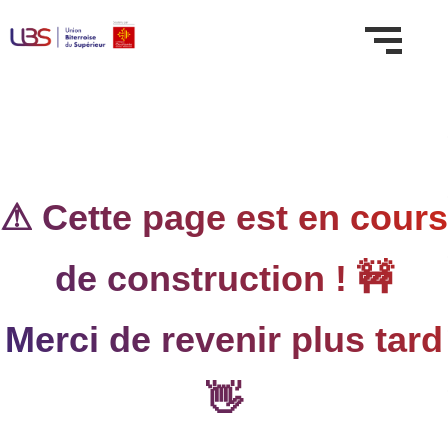
⚠ Cette page est en cours
de construction ! 🚧
Merci de revenir plus tard
👋