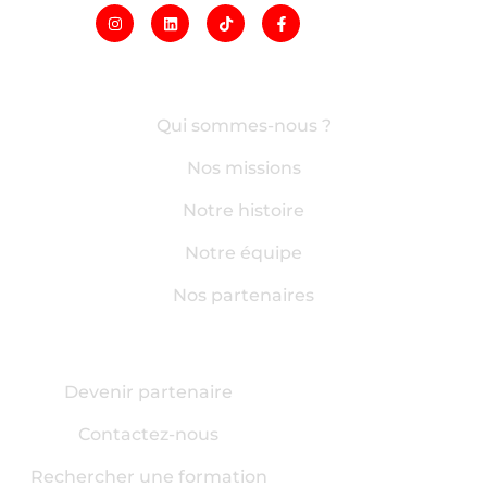
LIENS RAPIDES
Qui sommes-nous ?
Nos missions
Notre histoire
Notre équipe
Nos partenaires
AUTRES INFORMATIONS
Devenir partenaire
Contactez-nous
Rechercher une formation