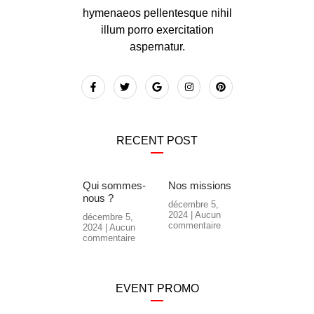
hymenaeos pellentesque nihil
illum porro exercitation
aspernatur.
RECENT POST
Qui sommes-
Nos missions
nous ?
décembre 5,
2024
Aucun
décembre 5,
commentaire
2024
Aucun
commentaire
EVENT PROMO