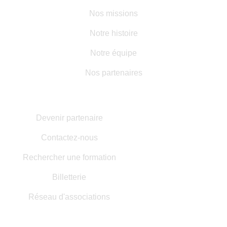
Nos missions
Notre histoire
Notre équipe
Nos partenaires
AUTRES INFORMATIONS
Devenir partenaire
Contactez-nous
Rechercher une formation
Billetterie
Réseau d'associations