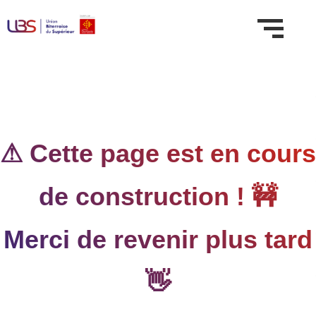
⚠ Cette page est en cours
de construction ! 🚧
Merci de revenir plus tard
👋