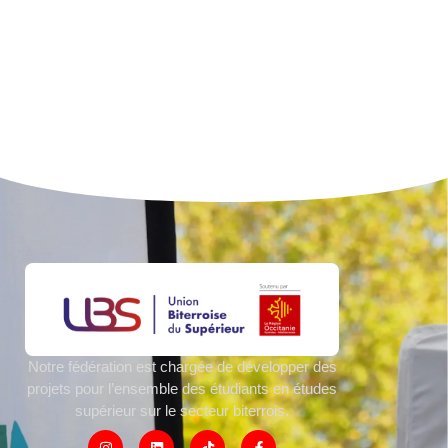
Notre fédération est chargée de développer des
projets pour l’ensemble des étudiants en études
supérieur sur le secteur biterrois.