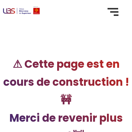
⚠ Cette page est en
cours de construction !
🚧
Merci de revenir plus