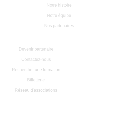
Notre histoire
Notre équipe
Nos partenaires
AUTRES INFORMATIONS
Devenir partenaire
Contactez-nous
Rechercher une formation
Billetterie
Réseau d'associations