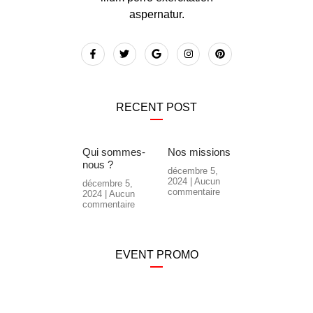
aspernatur.
RECENT POST
Qui sommes-
Nos missions
nous ?
décembre 5,
2024
Aucun
décembre 5,
commentaire
2024
Aucun
commentaire
EVENT PROMO