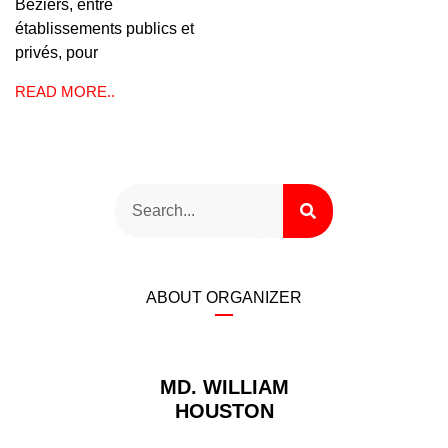
Béziers, entre
établissements publics et
privés, pour
READ MORE..
ABOUT ORGANIZER
MD. WILLIAM
HOUSTON