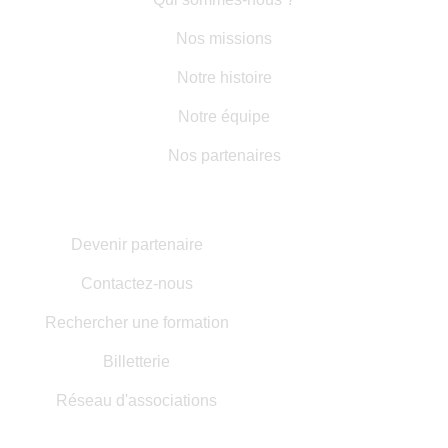
Nos missions
Notre histoire
Notre équipe
Nos partenaires
AUTRES INFORMATIONS
Devenir partenaire
Contactez-nous
Rechercher une formation
Billetterie
Réseau d'associations