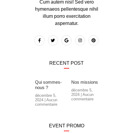
Cum autem nisi! Sed vero
hymenaeos pellentesque nihil
illum porro exercitation
aspernatur.
RECENT POST
Qui sommes-
Nos missions
nous ?
décembre 5,
2024
Aucun
décembre 5,
commentaire
2024
Aucun
commentaire
EVENT PROMO